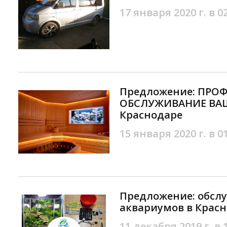
17 января 2020 г. в 0
Предложение: ПРО
ОБСЛУЖИВАНИЕ ВАШ
Краснодаре
15 января 2020 г. в 0
Предложение: обсл
аквариумов в Крас
11 декабря 2019 г. в 