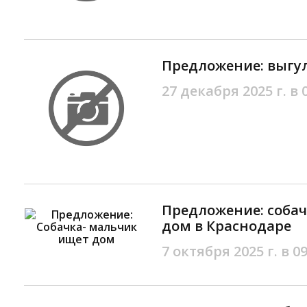
Предложение: выгул
27 декабря 2025 г. в 
Предложение: соба
дом в Краснодаре
7 октября 2025 г. в 09