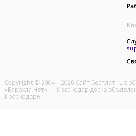
Ра
Ко
Сл
su
Св
Copyright © 2004—2026
Сайт бесплатных о
«Барахла.Нет»
— Краснодар доска объявлен
Краснодаре