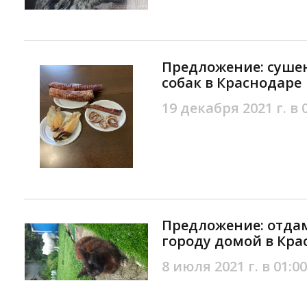
Предложение: суше
собак в Краснодаре
19 декабря 2021 г. в 
Предложение: отдам
городу домой в Кра
8 июля 2021 г. в 01:00