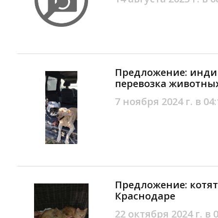
Предложение: инди
перевозка животных
7 ноября 2024 г. в 04:
Предложение: котят
Краснодаре
22 октября 2024 г. в 