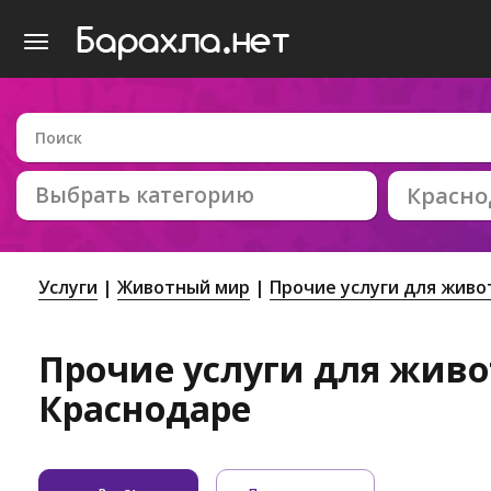
Выбрать категорию
Красно
Услуги
Животный мир
Прочие услуги для жив
Прочие услуги для живо
Краснодаре