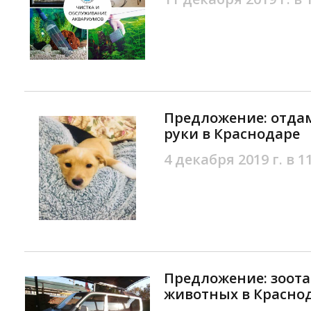
Предложение: отда
руки в Краснодаре
4 декабря 2019 г. в 1
Предложение: зоота
животных в Красно