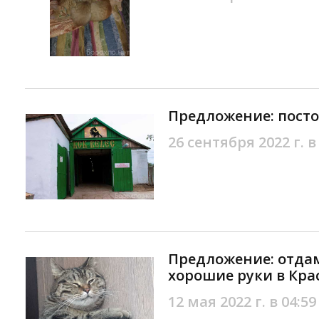
Предложение: посто
26 сентября 2022 г. в
Предложение: отдам 
хорошие руки в Кра
12 мая 2022 г. в 04:59