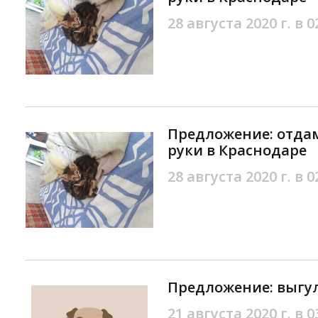
28 августа 2020 г. в 0
Предложение: отдам
руки в Краснодаре
28 августа 2020 г. в 0
Предложение: выгул
21 августа 2020 г. в 0