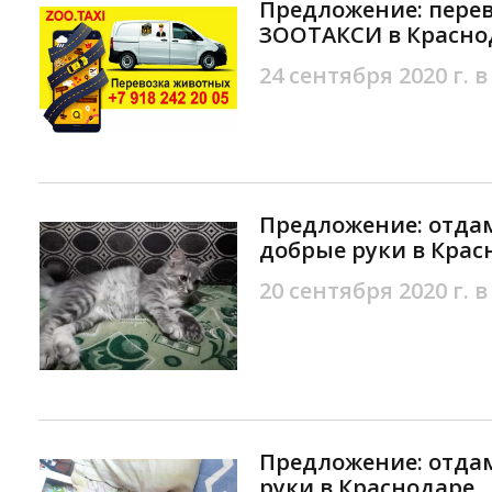
Предложение: пере
ЗООТАКСИ в Красно
24 сентября 2020 г. в
Предложение: отда
добрые руки в Крас
20 сентября 2020 г. в
Предложение: отдам
руки в Краснодаре