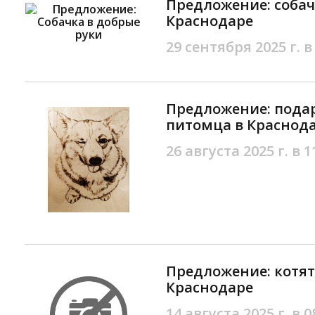
Предложение: собач
Краснодаре
29 сентября 2025 г. в
Предложение: подар
питомца в Краснод
26 августа 2025 г. в 1
Предложение: котя
Краснодаре
14 августа 2025 г. в 0