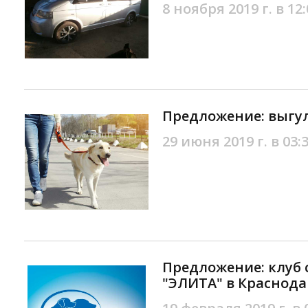
8 ноября 2019 г. в 12:
Предложение: выгул
29 июня 2019 г. в 03:
Предложение: клуб 
"ЭЛИТА" в Краснода