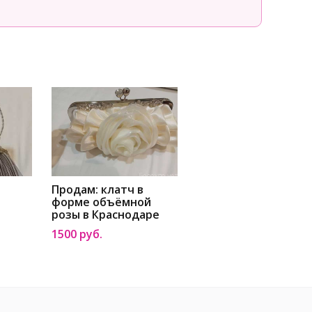
Продам: клатч в
форме объёмной
розы в Краснодаре
1500 руб.