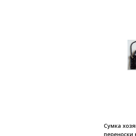
Сумка хозя
переноски 