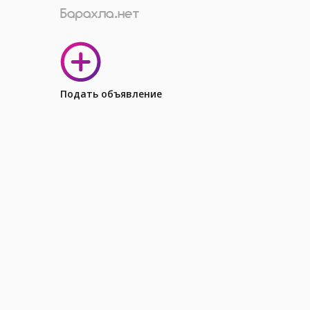
Подать объявление