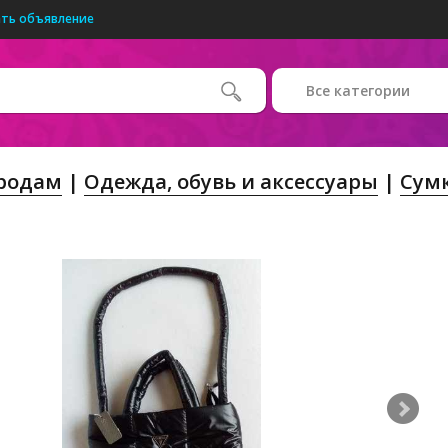
ть объявление
Все категории
Продам
Одежда, обувь и аксессуары
Сумк