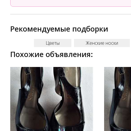
Рекомендуемые подборки
Цветы
Женские носки
Похожие объявления: