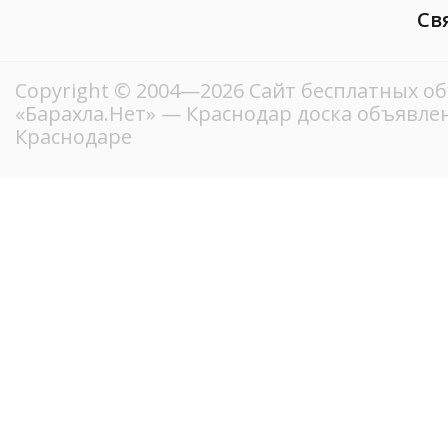
Св
Copyright © 2004—2026
Сайт бесплатных о
«Барахла.Нет»
— Краснодар доска объявлен
Краснодаре