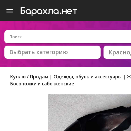
Выбрать категорию
Красно
Куплю / Продам
Одежда, обувь и аксессуары
Ж
Босоножки и сабо женские