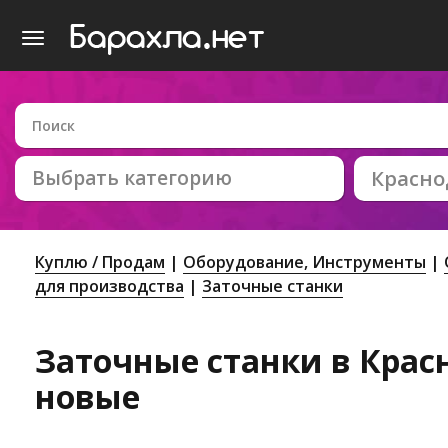
Выбрать категорию
Красно
Куплю / Продам
Оборудование, Инструменты
для производства
Заточные станки
Заточные станки в Красн
новые