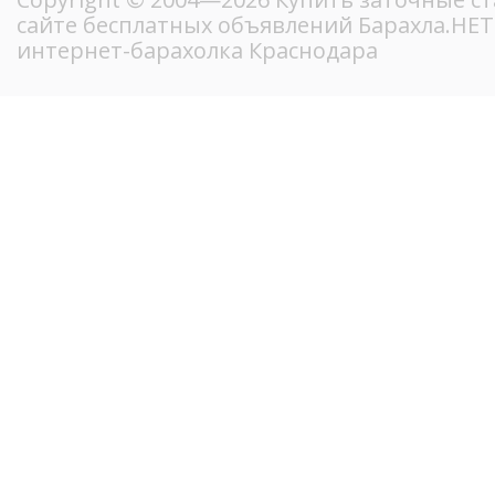
сайте бесплатных объявлений Барахла.НЕ
интернет-барахолка Краснодара