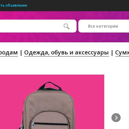
ть объявление
Все категории
Продам
Одежда, обувь и аксессуары
Сумк