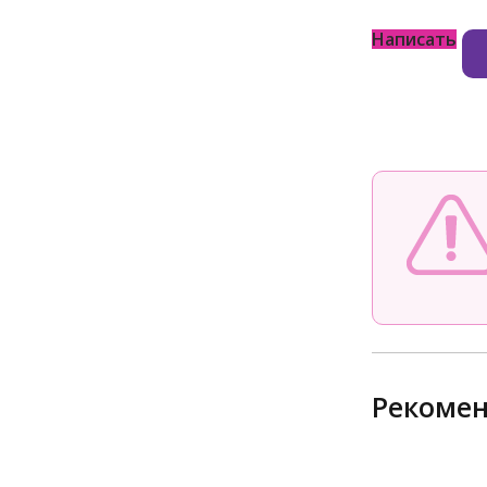
Написать
Рекоме