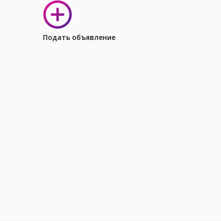
Подать объявление