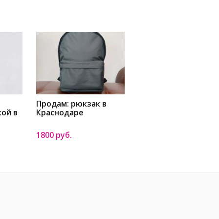
Продам: рюкзак в
кой в
Краснодаре
1800 руб.