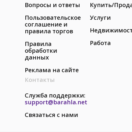
Вопросы и ответы
Купить/Прод
Пользовательское
Услуги
соглашение и
Недвижимос
правила торгов
Работа
Правила
обработки
данных
Реклама на сайте
Контакты
Служба поддержки:
support@barahla.net
Связаться с нами