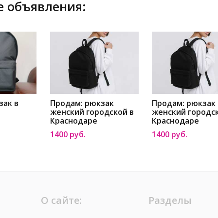
 объявления:
зак в
Продам: рюкзак
Продам: рюкзак
женский городской в
женский городс
Краснодаре
Краснодаре
1400 руб.
1400 руб.
О сайте:
Разделы