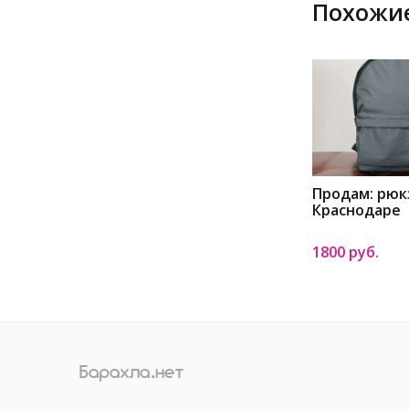
Похожие
Продам: рюк
Краснодаре
1800 руб.