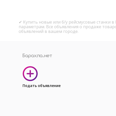
✔ Купить новые или б/у рейсмусовые станки в
параметрам. Все объявления о продаже товар
объявлений в вашем городе.
Подать объявление