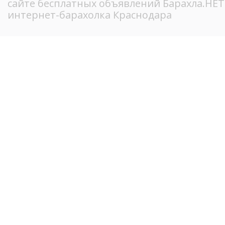
сайте бесплатных объявлений Барахла.НЕ
интернет-барахолка Краснодара