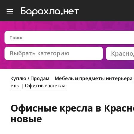
Выбрать категорию
Красно
Куплю / Продам
Мебель и предметы интерьера
ель
Офисные кресла
Офисные кресла в Красно
новые