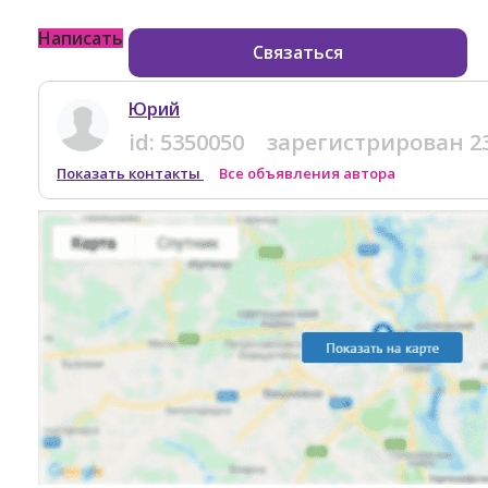
Написать
Связаться
Юрий
id:
5350050
зарегистрирован
2
Показать контакты
Все объявления автора