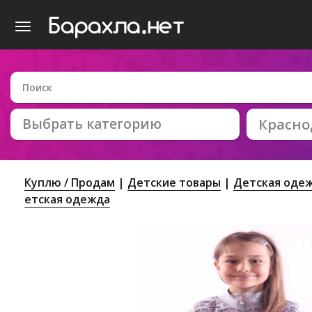
Выбрать категорию
Красно
Куплю / Продам
Детские товары
Детская оде
етская одежда