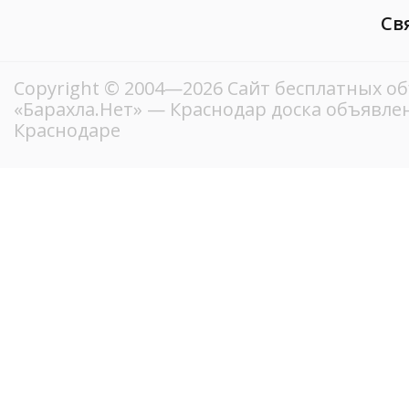
Св
Copyright © 2004—2026
Сайт бесплатных о
«Барахла.Нет»
— Краснодар доска объявлен
Краснодаре