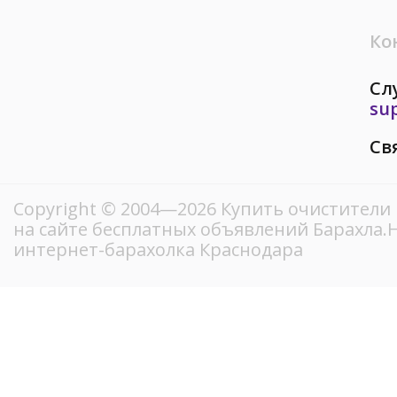
Ко
Сл
su
Св
Copyright © 2004—2026 Купить очистители 
на сайте бесплатных объявлений Барахла
интернет-барахолка Краснодара