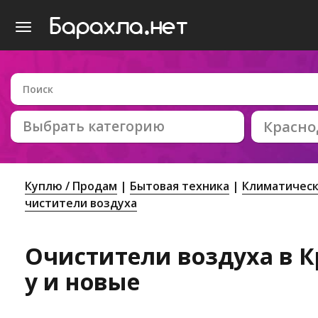
Выбрать категорию
Красно
Куплю / Продам
Бытовая техника
Климатическ
чистители воздуха
Очистители воздуха в К
у и новые