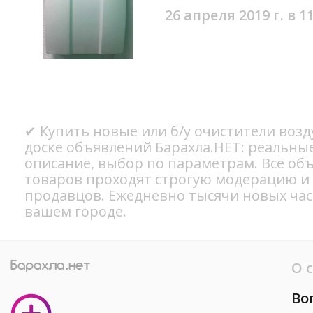
26 апреля 2019 г. в 1
✔ Купить новые или б/у очистители возд
доске объявлений Барахла.НЕТ: реальны
описание, выбор по параметрам. Все об
товаров проходят строгую модерацию и
продавцов. Ежедневно тысячи новых ча
вашем городе.
О 
Во