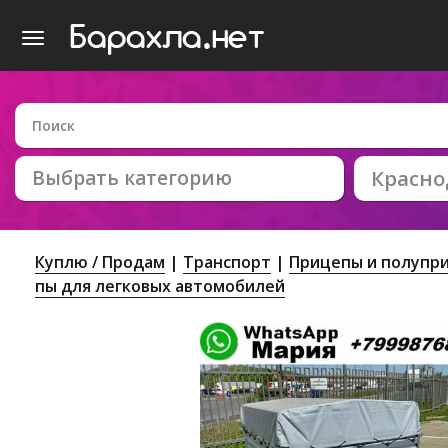
Выбрать категорию
Красно
Куплю / Продам
Транспорт
Прицепы и полупр
пы для легковых автомобилей