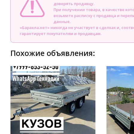
доверять продавцу.
При получении товара, в качестве кот
возьмите расписку с продавца и пере
данные.
«Барахла.нет» никогда не участвует в сделках и, соот
гарантирует покупателям и продавцам.
Похожие объявления: