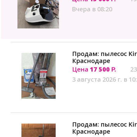
Вчера в 08:20
Продам: пылесос Kir
Краснодаре
Цена
17 500
23
Р.
3 августа 2026 г. в 10
Продам: пылесос Kir
Краснодаре