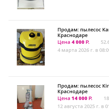
Продам: пылесос Kar
Краснодаре
Цена
4 000
52.
Р.
4 марта 2026 г. в 08:0
Продам: пылесос Kir
Краснодаре
Цена
14 000
18
Р.
12 августа 2025 г. в 0