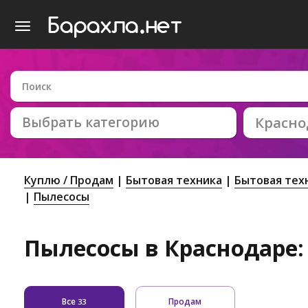
Выбрать категорию
Красно
Куплю / Продам
Бытовая техника
Бытовая тех
Пылесосы
Пылесосы в Краснодаре: 
Все
Продам
33