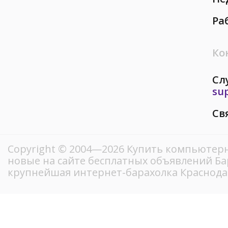
Ра
Ко
Сл
su
Св
Copyright © 2004—2026 Купить компьютерн
новые на сайте бесплатных объявлений Ба
крупнейшая интернет-барахолка Краснод