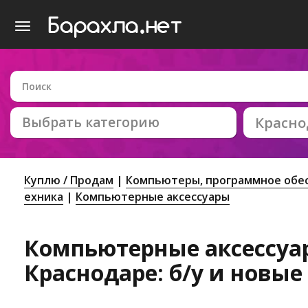
Выбрать категорию
Красно
Куплю / Продам
Компьютеры, программное обес
ехника
Компьютерные аксессуары
Компьютерные аксессуа
Краснодаре: б/у и новые